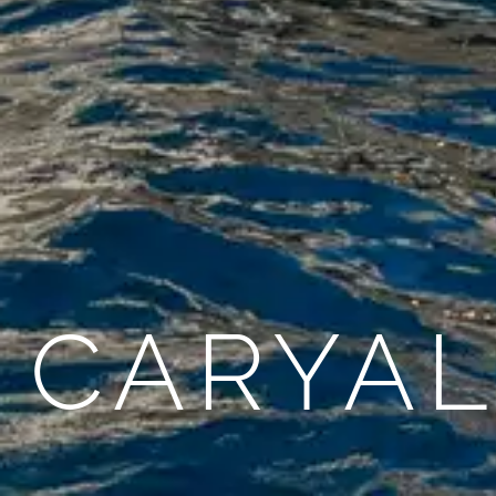
CARYAL